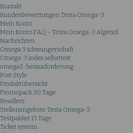
Kontakt
Kundenbewertungen Testa Omega-3
Mein Konto
Mein Konto FAQ – Testa Omega-3 Algenöl
Nachrichten
Omega 3 schwangerschaft
Omega-3 index selbsttest
omega3-herausforderung
Post Style
Produktübersicht
Promopack 30 Tage
Resellers
Stellenangebote Testa Omega-3
Testpakket 15 Tage
Ticket system