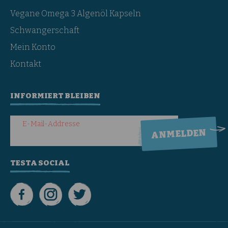
Vegane Omega 3 Algenöl Kapseln
Schwangerschaft
Mein Konto
Kontakt
INFORMIERT BLEIBEN
E-Mail-Addresse
TESTA SOCIAL