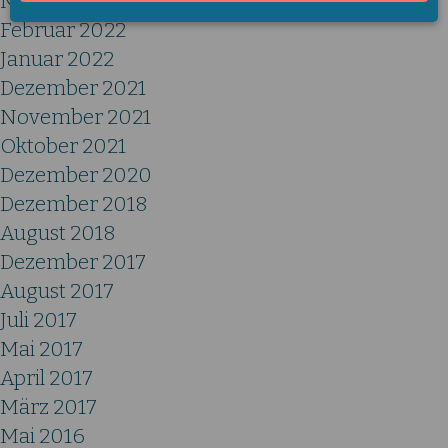
März 2022
Februar 2022
Januar 2022
Dezember 2021
November 2021
Oktober 2021
Dezember 2020
Dezember 2018
August 2018
Dezember 2017
August 2017
Juli 2017
Mai 2017
April 2017
März 2017
Mai 2016