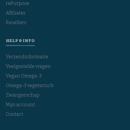
rePurpose
Affiliates
Resellers
HELP & INFO
Verzendinformatie
Veelgestelde vragen
Vegan Omega-3
Omega-3 vegetarisch
Zwangerschap
Mijn account
Contact