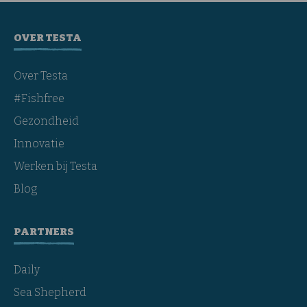
OVER TESTA
Over Testa
#Fishfree
Gezondheid
Innovatie
Werken bij Testa
Blog
PARTNERS
Daily
Sea Shepherd