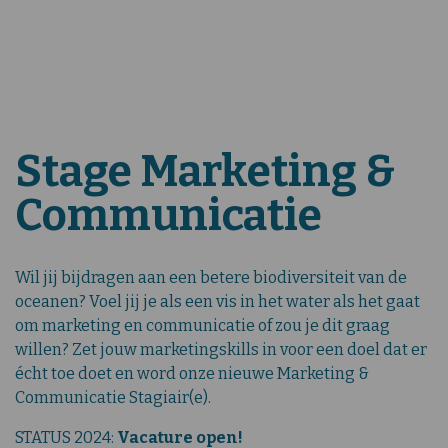
Stage Marketing &
Communicatie
Wil jij bijdragen aan een betere biodiversiteit van de
oceanen? Voel jij je als een vis in het water als het gaat
om marketing en communicatie of zou je dit graag
willen? Zet jouw marketingskills in voor een doel dat er
écht toe doet en word onze nieuwe Marketing &
Communicatie Stagiair(e).
STATUS 2024:
Vacature open!