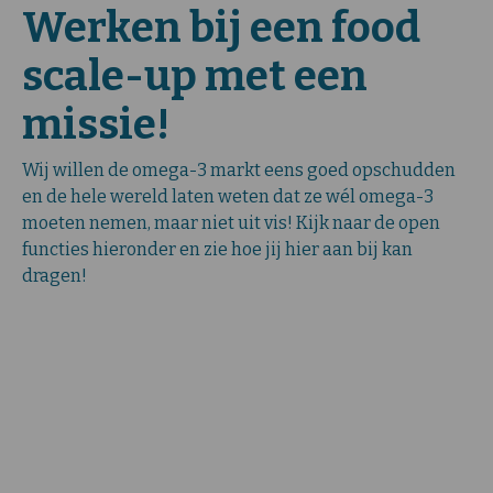
Werken bij een food
scale-up met een
missie!
Wij willen de omega-3 markt eens goed opschudden
en de hele wereld laten weten dat ze wél omega-3
moeten nemen, maar niet uit vis! Kijk naar de open
functies hieronder en zie hoe jij hier aan bij kan
dragen!