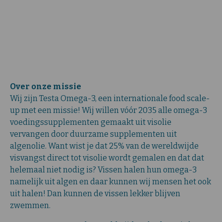
Over onze missie
Wij zijn Testa Omega-3, een internationale food scale-
up met een missie! Wij willen vóór 2035 alle omega-3
voedingssupplementen gemaakt uit visolie
vervangen door duurzame supplementen uit
algenolie. Want wist je dat 25% van de wereldwijde
visvangst direct tot visolie wordt gemalen en dat dat
helemaal niet nodig is? Vissen halen hun omega-3
namelijk uit algen en daar kunnen wij mensen het ook
uit halen! Dan kunnen de vissen lekker blijven
zwemmen.