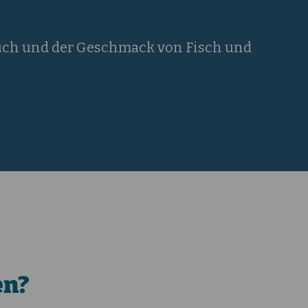
ruch und der Geschmack von Fisch und
en?